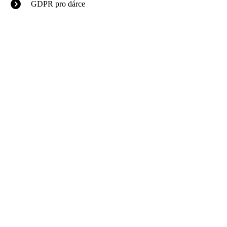
GDPR pro dárce