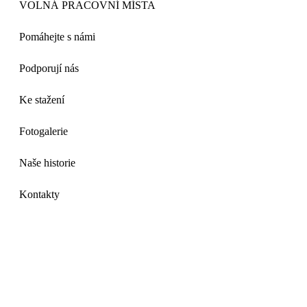
VOLNÁ PRACOVNÍ MÍSTA
Pomáhejte s námi
Podporují nás
Ke stažení
Fotogalerie
Naše historie
Kontakty