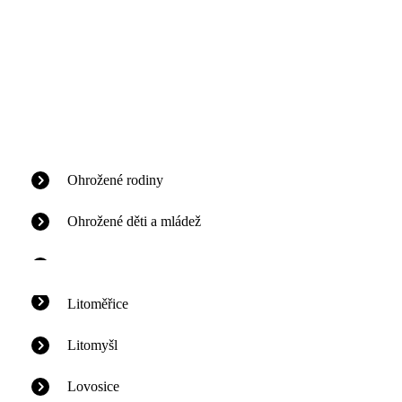
Ohrožené rodiny
Ohrožené děti a mládež
Litoměřice
Litomyšl
Lovosice