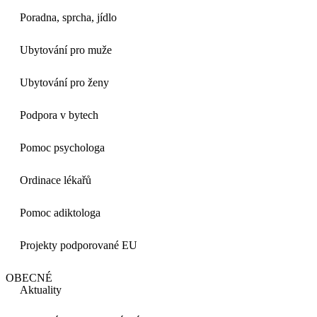
Poradna, sprcha, jídlo
Ubytování pro muže
Ubytování pro ženy
Podpora v bytech
Pomoc psychologa
Ordinace lékařů
Pomoc adiktologa
Projekty podporované EU
OBECNÉ
Aktuality