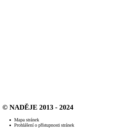
© NADĚJE 2013 - 2024
Mapa stránek
Prohlášení o přístupnosti stránek