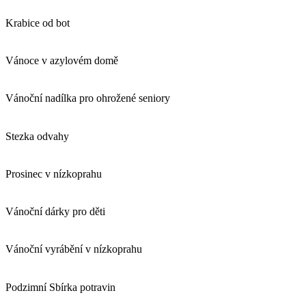
Krabice od bot
Vánoce v azylovém domě
Vánoční nadílka pro ohrožené seniory
Stezka odvahy
Prosinec v nízkoprahu
Vánoční dárky pro děti
Vánoční vyrábění v nízkoprahu
Podzimní Sbírka potravin