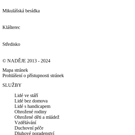
Mikulášská besídka
Klášterec
Středisko
© NADĚJE 2013 - 2024
Mapa stránek
Prohlášení o přístupnosti stránek
SLUŽBY
Lidé ve stáří
Lidé bez domova
Lidé s handicapem
Ohrožené rodiny
Ohrožené děti a mládež
Vzdělávání
Duchovní péče
Dluhové poradenství