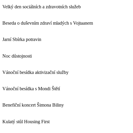
Velký den sociálních a zdravotních služeb
Beseda o duševním zdraví mladých s Vojtaanem
Jarní Sbírka potravin
Noc důstojnosti
Vánoční besídka aktivizační služby
Vánoční besídka s Mondi Štětí
Benefiční koncert Šimona Biliny
Kulatý stůl Housing First