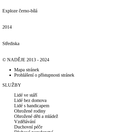
Exploze černo-bílá
2014
Střediska
© NADĚJE 2013 - 2024
Mapa stránek
Prohlášení o přístupnosti stránek
SLUŽBY
Lidé ve stáří
Lidé bez domova
Lidé s handicapem
Ohrožené rodiny
Ohrožené děti a mládež
Vzdělávání
Duchovní péče