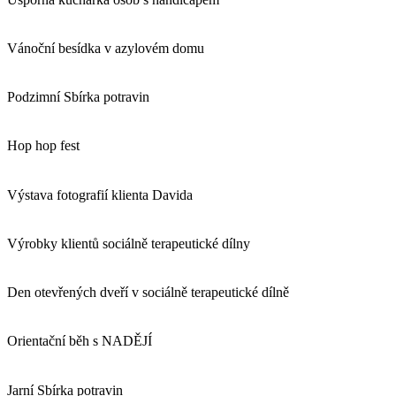
Vánoční besídka v azylovém domu
Podzimní Sbírka potravin
Hop hop fest
Výstava fotografií klienta Davida
Výrobky klientů sociálně terapeutické dílny
Den otevřených dveří v sociálně terapeutické dílně
Orientační běh s NADĚJÍ
Jarní Sbírka potravin