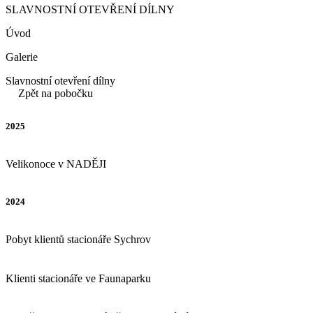
SLAVNOSTNÍ OTEVŘENÍ DÍLNY
Úvod
Galerie
Slavnostní otevření dílny
Zpět na pobočku
2025
Velikonoce v NADĚJI
2024
Pobyt klientů stacionáře Sychrov
Klienti stacionáře ve Faunaparku