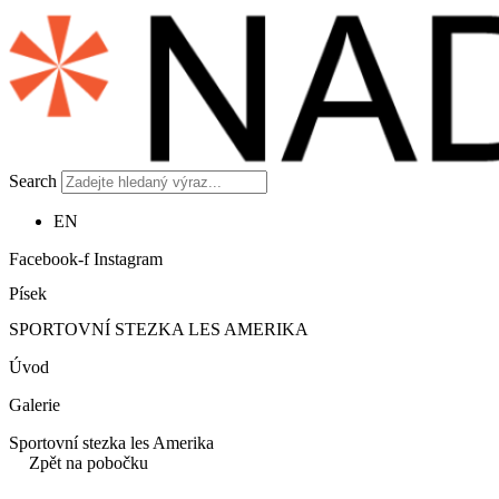
Search
EN
Facebook-f
Instagram
Písek
SPORTOVNÍ STEZKA LES AMERIKA
Úvod
Galerie
Sportovní stezka les Amerika
Zpět na pobočku