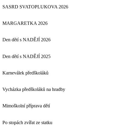
SASRD SVATOPLUKOVA 2026
MARGARETKA 2026
Den dětí s NADĚJÍ 2026
Den dětí s NADĚJÍ 2025
Karneválek předškoláků
Vycházka předškoláků na hradby
Mimoškolní příprava dětí
Po stopách zvířat ze statku