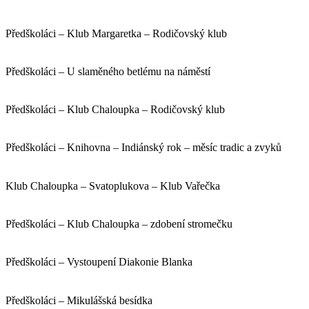
Předškoláci – Klub Margaretka – Rodičovský klub
Předškoláci – U slaměného betlému na náměstí
Předškoláci – Klub Chaloupka – Rodičovský klub
Předškoláci – Knihovna – Indiánský rok – měsíc tradic a zvyků
Klub Chaloupka – Svatoplukova – Klub Vařečka
Předškoláci – Klub Chaloupka – zdobení stromečku
Předškoláci – Vystoupení Diakonie Blanka
Předškoláci – Mikulášská besídka