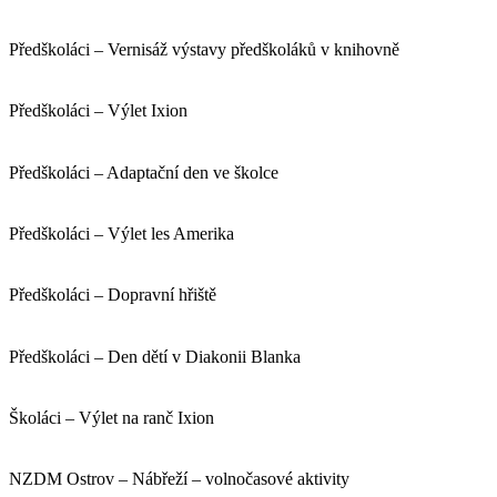
Předškoláci – Vernisáž výstavy předškoláků v knihovně
Předškoláci – Výlet Ixion
Předškoláci – Adaptační den ve školce
Předškoláci – Výlet les Amerika
Předškoláci – Dopravní hřiště
Předškoláci – Den dětí v Diakonii Blanka
Školáci – Výlet na ranč Ixion
NZDM Ostrov – Nábřeží – volnočasové aktivity