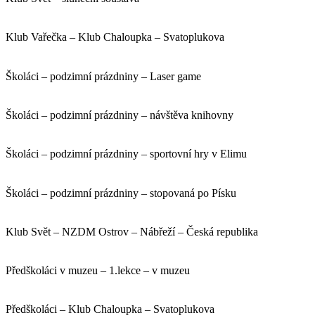
Klub Vařečka – Klub Chaloupka – Svatoplukova
Školáci – podzimní prázdniny – Laser game
Školáci – podzimní prázdniny – návštěva knihovny
Školáci – podzimní prázdniny – sportovní hry v Elimu
Školáci – podzimní prázdniny – stopovaná po Písku
Klub Svět – NZDM Ostrov – Nábřeží – Česká republika
Předškoláci v muzeu – 1.lekce – v muzeu
Předškoláci – Klub Chaloupka – Svatoplukova