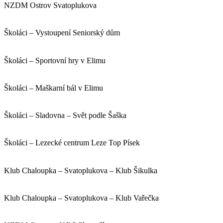
NZDM Ostrov Svatoplukova
Školáci – Vystoupení Seniorský dům
Školáci – Sportovní hry v Elimu
Školáci – Maškarní bál v Elimu
Školáci – Sladovna – Svět podle Šaška
Školáci – Lezecké centrum Leze Top Písek
Klub Chaloupka – Svatoplukova – Klub Šikulka
Klub Chaloupka – Svatoplukova – Klub Vařečka