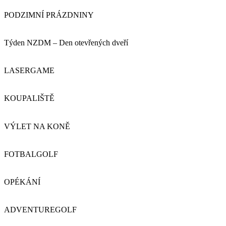
PODZIMNÍ PRÁZDNINY
Týden NZDM – Den otevřených dveří
LASERGAME
KOUPALIŠTĚ
VÝLET NA KONĚ
FOTBALGOLF
OPÉKÁNÍ
ADVENTUREGOLF