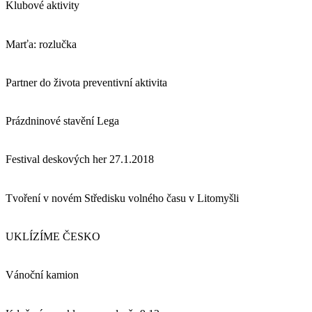
Klubové aktivity
Marťa: rozlučka
Partner do života preventivní aktivita
Prázdninové stavění Lega
Festival deskových her 27.1.2018
Tvoření v novém Středisku volného času v Litomyšli
UKLÍZÍME ČESKO
Vánoční kamion