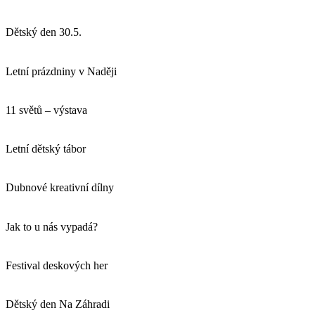
Dětský den 30.5.
Letní prázdniny v Naději
11 světů – výstava
Letní dětský tábor
Dubnové kreativní dílny
Jak to u nás vypadá?
Festival deskových her
Dětský den Na Záhradi