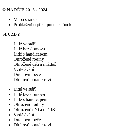
© NADĚJE 2013 - 2024
Mapa stránek
Prohlášení o přístupnosti stránek
SLUŽBY
Lidé ve stáří
Lidé bez domova
Lidé s handicapem
Ohrožené rodiny
Ohrožené děti a mládež
Vzdělávání
Duchovní péče
Dluhové poradenství
Lidé ve stáří
Lidé bez domova
Lidé s handicapem
Ohrožené rodiny
Ohrožené děti a mládež
Vzdělávání
Duchovní péče
Dluhové poradenství