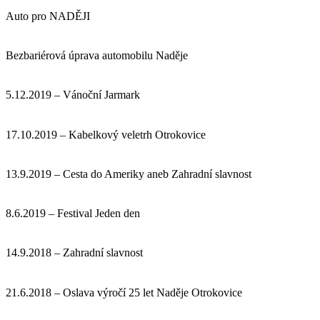
Auto pro NADĚJI
Bezbariérová úprava automobilu Naděje
5.12.2019 – Vánoční Jarmark
17.10.2019 – Kabelkový veletrh Otrokovice
13.9.2019 – Cesta do Ameriky aneb Zahradní slavnost
8.6.2019 – Festival Jeden den
14.9.2018 – Zahradní slavnost
21.6.2018 – Oslava výročí 25 let Naděje Otrokovice