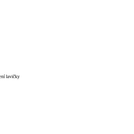
ní lavičky