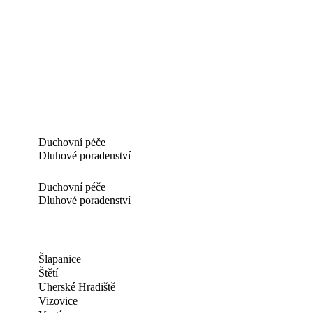
Duchovní péče
Dluhové poradenství
Duchovní péče
Dluhové poradenství
Šlapanice
Štětí
Uherské Hradiště
Vizovice