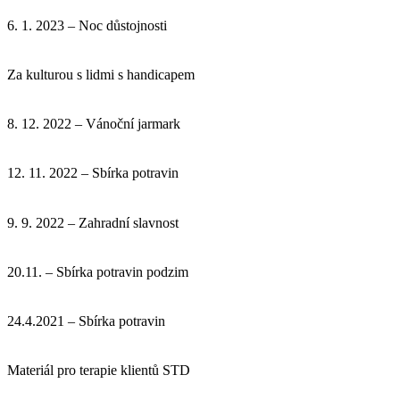
6. 1. 2023 – Noc důstojnosti
Za kulturou s lidmi s handicapem
8. 12. 2022 – Vánoční jarmark
12. 11. 2022 – Sbírka potravin
9. 9. 2022 – Zahradní slavnost
20.11. – Sbírka potravin podzim
24.4.2021 – Sbírka potravin
Materiál pro terapie klientů STD