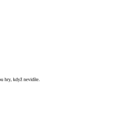
ou hry, když nevidíte.