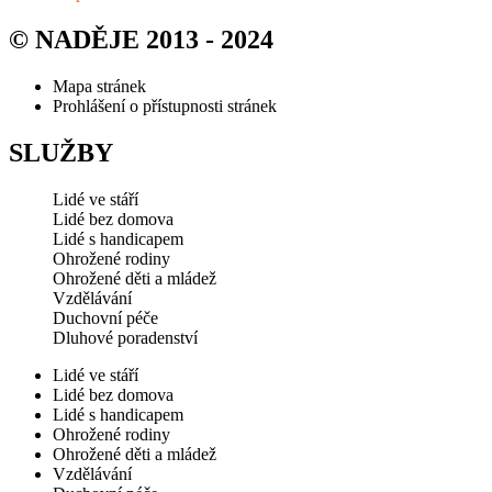
© NADĚJE 2013 - 2024
Mapa stránek
Prohlášení o přístupnosti stránek
SLUŽBY
Lidé ve stáří
Lidé bez domova
Lidé s handicapem
Ohrožené rodiny
Ohrožené děti a mládež
Vzdělávání
Duchovní péče
Dluhové poradenství
Lidé ve stáří
Lidé bez domova
Lidé s handicapem
Ohrožené rodiny
Ohrožené děti a mládež
Vzdělávání