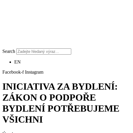
Search
EN
Facebook-f
Instagram
INICIATIVA ZA BYDLENÍ:
ZÁKON O PODPOŘE
BYDLENÍ POTŘEBUJEME
VŠICHNI