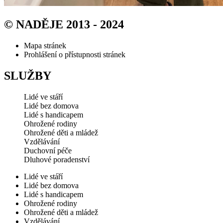
© NADĚJE 2013 - 2024
Mapa stránek
Prohlášení o přístupnosti stránek
SLUŽBY
Lidé ve stáří
Lidé bez domova
Lidé s handicapem
Ohrožené rodiny
Ohrožené děti a mládež
Vzdělávání
Duchovní péče
Dluhové poradenství
Lidé ve stáří
Lidé bez domova
Lidé s handicapem
Ohrožené rodiny
Ohrožené děti a mládež
Vzdělávání