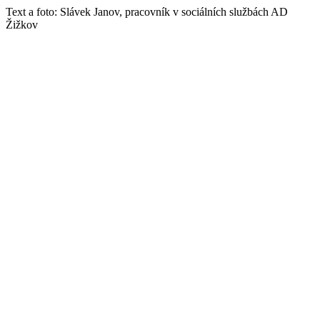
Text a foto: Slávek Janov, pracovník v sociálních službách AD
Žižkov