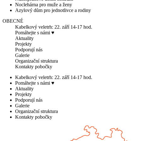
Noclehárna pro muže a ženy
Azylový dům pro jednotlivce a rodiny
OBECNÉ
Kabelkový veletrh: 22. září 14-17 hod.
Pomáhejte s námi ♥
Aktuality
Projekty
Podporují nás
Galerie
Organizační struktura
Kontakty pobočky
Kabelkový veletrh: 22. září 14-17 hod.
Pomáhejte s námi ♥
Aktuality
Projekty
Podporují nás
Galerie
Organizační struktura
Kontakty pobočky