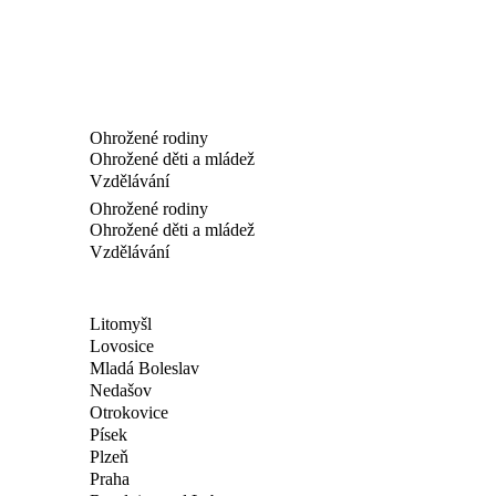
Ohrožené rodiny
Ohrožené děti a mládež
Vzdělávání
Ohrožené rodiny
Ohrožené děti a mládež
Vzdělávání
Litomyšl
Lovosice
Mladá Boleslav
Nedašov
Otrokovice
Písek
Plzeň
Praha