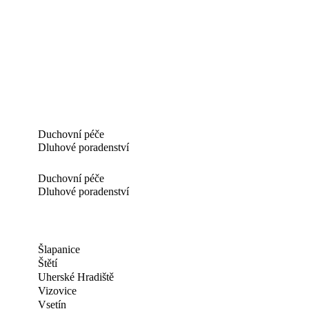
Duchovní péče
Dluhové poradenství
Duchovní péče
Dluhové poradenství
Šlapanice
Štětí
Uherské Hradiště
Vizovice
Vsetín