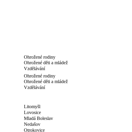
Ohrožené rodiny
Ohrožené děti a mládež
Vzdělávání
Ohrožené rodiny
Ohrožené děti a mládež
Vzdělávání
Litomyšl
Lovosice
Mladá Boleslav
Nedašov
Otrokovice