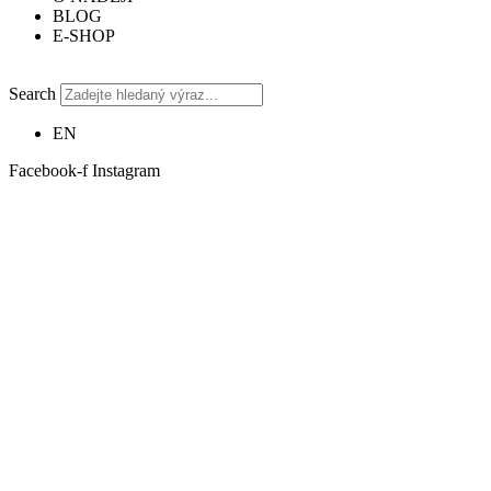
BLOG
E-SHOP
Search
EN
Facebook-f
Instagram