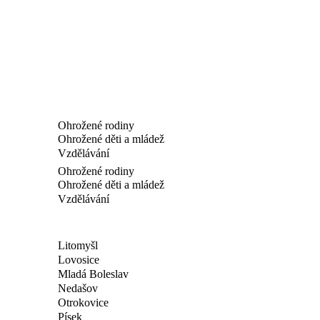
Ohrožené rodiny
Ohrožené děti a mládež
Vzdělávání
Ohrožené rodiny
Ohrožené děti a mládež
Vzdělávání
Litomyšl
Lovosice
Mladá Boleslav
Nedašov
Otrokovice
Písek