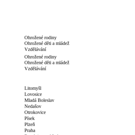
Ohrožené rodiny
Ohrožené děti a mládež
Vzdělávání
Ohrožené rodiny
Ohrožené děti a mládež
Vzdělávání
Litomyšl
Lovosice
Mladá Boleslav
Nedašov
Otrokovice
Písek
Plzeň
Praha