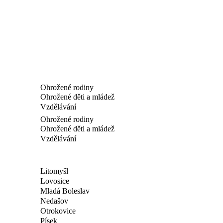
Ohrožené rodiny
Ohrožené děti a mládež
Vzdělávání
Ohrožené rodiny
Ohrožené děti a mládež
Vzdělávání
Litomyšl
Lovosice
Mladá Boleslav
Nedašov
Otrokovice
Písek