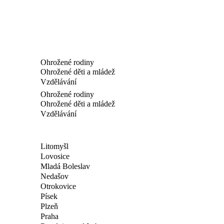
Ohrožené rodiny
Ohrožené děti a mládež
Vzdělávání
Ohrožené rodiny
Ohrožené děti a mládež
Vzdělávání
Litomyšl
Lovosice
Mladá Boleslav
Nedašov
Otrokovice
Písek
Plzeň
Praha