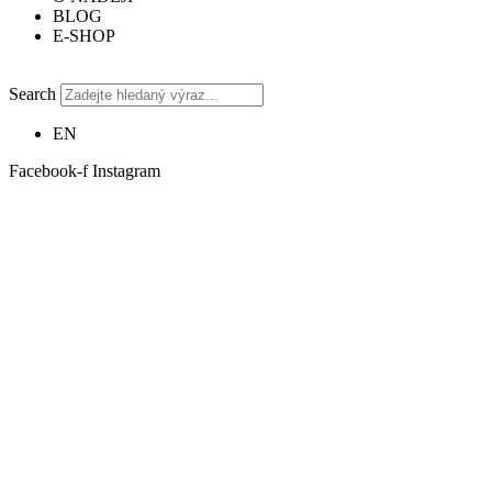
BLOG
E-SHOP
Search
EN
Facebook-f
Instagram