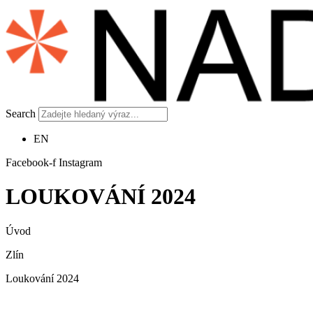
Search
EN
Facebook-f
Instagram
LOUKOVÁNÍ 2024
Úvod
Zlín
Loukování 2024