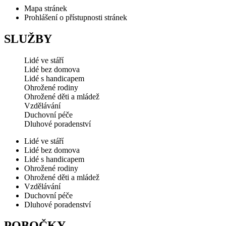
Mapa stránek
Prohlášení o přístupnosti stránek
SLUŽBY
Lidé ve stáří
Lidé bez domova
Lidé s handicapem
Ohrožené rodiny
Ohrožené děti a mládež
Vzdělávání
Duchovní péče
Dluhové poradenství
Lidé ve stáří
Lidé bez domova
Lidé s handicapem
Ohrožené rodiny
Ohrožené děti a mládež
Vzdělávání
Duchovní péče
Dluhové poradenství
POBOČKY