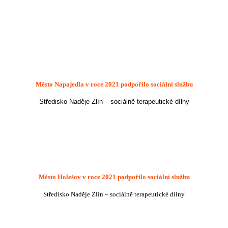
Město Napajedla
v roce 2021 podpořilo sociální službu
Středisko Naděje Zlín – sociálně terapeutické dílny
Město Holešov v roce 2021 podpořilo sociální službu
Středisko Naděje Zlín – sociálně terapeutické dílny