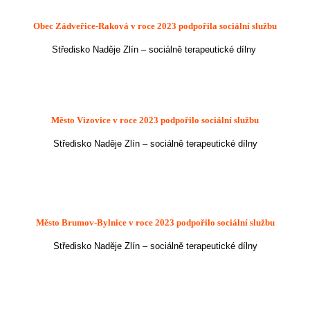
Obec Zádveřice-Raková
v roce 2023 podpořila sociální službu
Středisko Naděje Zlín – sociálně terapeutické dílny
Město Vizovice
v roce 2023 podpořilo sociální službu
Středisko Naděje Zlín – sociálně terapeutické dílny
Město Brumov-Bylnice v roce 2023 podpořilo sociální službu
Středisko Naděje Zlín – sociálně terapeutické dílny