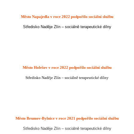
Město Napajedla
v roce 2022 podpořilo sociální službu
Středisko Naděje Zlín – sociálně terapeutické dílny
Město Holešov v roce 2022 podpořilo sociální službu
Středisko Naděje Zlín – sociálně terapeutické dílny
Město Brumov-Bylnice
v roce 2021 podpořilo sociální službu
Středisko Naděje Zlín – sociálně terapeutické dílny