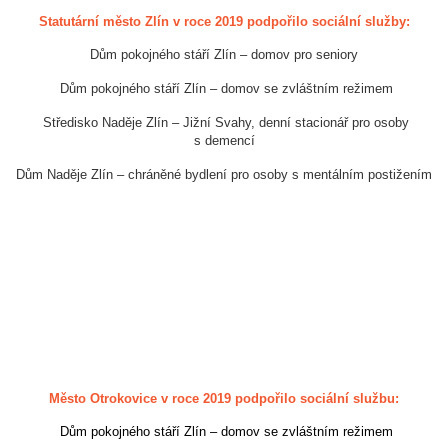
Statutární město Zlín v roce 2019 podpořilo sociální služby:
Dům pokojného stáří Zlín – domov pro seniory
Dům pokojného stáří Zlín – domov se zvláštním režimem
Středisko Naděje Zlín – Jižní Svahy, denní stacionář pro osoby
s demencí
Dům Naděje Zlín – chráněné bydlení pro osoby s mentálním postižením
Město Otrokovice v roce 2019 podpořilo sociální službu:
Dům pokojného stáří Zlín – domov se zvláštním režimem