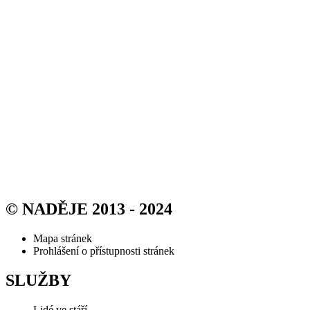
© NADĚJE 2013 - 2024
Mapa stránek
Prohlášení o přístupnosti stránek
SLUŽBY
Lidé ve stáří