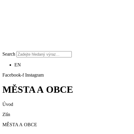
Search
EN
Facebook-f
Instagram
MĚSTA A OBCE
Úvod
Zlín
MĚSTA A OBCE