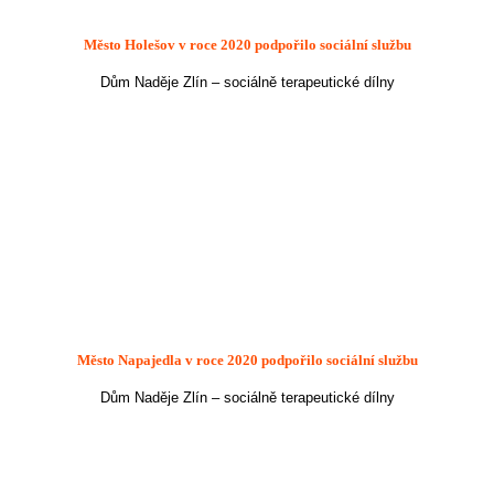
Město Holešov v roce 2020 podpořilo sociální službu
Dům Naděje Zlín – sociálně terapeutické dílny
Město Napajedla
v roce 2020 podpořilo sociální službu
Dům Naděje Zlín – sociálně terapeutické dílny