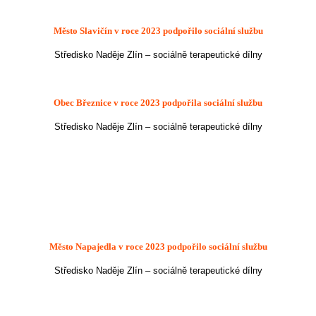
Město Slavičín v roce 2023 podpořilo sociální službu
Středisko Naděje Zlín – sociálně terapeutické dílny
Obec Březnice v roce 2023 podpořila sociální službu
Středisko Naděje Zlín – sociálně terapeutické dílny
Město Napajedla
v roce 2023 podpořilo sociální službu
Středisko Naděje Zlín – sociálně terapeutické dílny