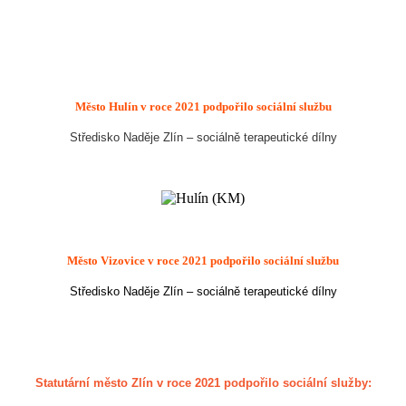
Město Hulín
v roce 2021 podpořilo sociální službu
Středisko Naděje Zlín – sociálně terapeutické dílny
Město Vizovice
v roce 2021 podpořilo sociální službu
Středisko Naděje Zlín – sociálně terapeutické dílny
Statutární město Zlín v roce 2021 podpořilo sociální služby: