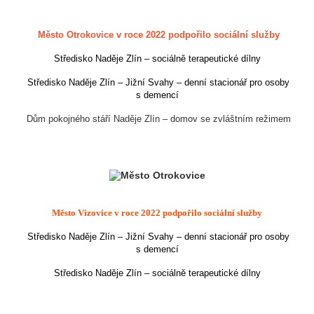
Město Otrokovice v roce 2022 podpořilo sociální služby
Středisko Naděje Zlín – sociálně terapeutické dílny
Středisko Naděje Zlín – Jižní Svahy – denní stacionář pro osoby
s demencí
Dům pokojného stáří Naděje Zlín – domov se zvláštním režimem
Město Vizovice
v roce 2022 podpořilo sociální služby
Středisko Naděje Zlín – Jižní Svahy – denní stacionář pro osoby
s demencí
Středisko Naděje Zlín – sociálně terapeutické dílny