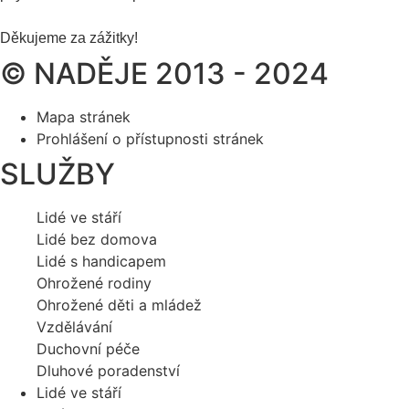
Děkujeme za zážitky!
© NADĚJE 2013 - 2024
Mapa stránek
Prohlášení o přístupnosti stránek
SLUŽBY
Lidé ve stáří
Lidé bez domova
Lidé s handicapem
Ohrožené rodiny
Ohrožené děti a mládež
Vzdělávání
Duchovní péče
Dluhové poradenství
Lidé ve stáří