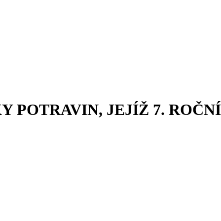
 POTRAVIN, JEJÍŽ 7. ROČN