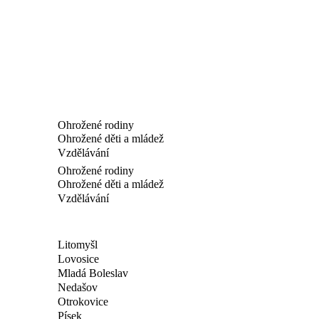
Ohrožené rodiny
Ohrožené děti a mládež
Vzdělávání
Ohrožené rodiny
Ohrožené děti a mládež
Vzdělávání
Litomyšl
Lovosice
Mladá Boleslav
Nedašov
Otrokovice
Písek