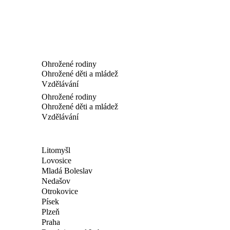
Ohrožené rodiny
Ohrožené děti a mládež
Vzdělávání
Ohrožené rodiny
Ohrožené děti a mládež
Vzdělávání
Litomyšl
Lovosice
Mladá Boleslav
Nedašov
Otrokovice
Písek
Plzeň
Praha