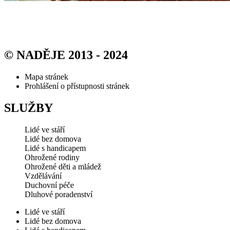
© NADĚJE 2013 - 2024
Mapa stránek
Prohlášení o přístupnosti stránek
SLUŽBY
Lidé ve stáří
Lidé bez domova
Lidé s handicapem
Ohrožené rodiny
Ohrožené děti a mládež
Vzdělávání
Duchovní péče
Dluhové poradenství
Lidé ve stáří
Lidé bez domova