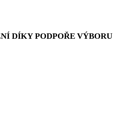
NÍ DÍKY PODPOŘE VÝBORU