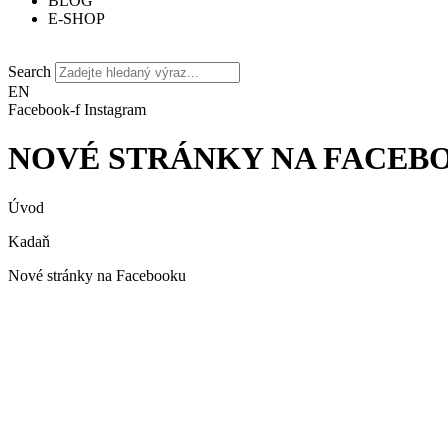
BLOG
E-SHOP
Search
EN
Facebook-f
Instagram
NOVÉ STRÁNKY NA FACEB
Úvod
Kadaň
Nové stránky na Facebooku