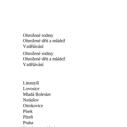
Ohrožené rodiny
Ohrožené děti a mládež
Vzdělávání
Ohrožené rodiny
Ohrožené děti a mládež
Vzdělávání
Litomyšl
Lovosice
Mladá Boleslav
Nedašov
Otrokovice
Písek
Plzeň
Praha