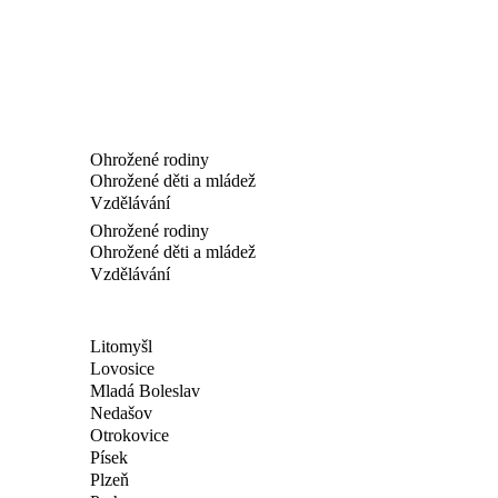
Ohrožené rodiny
Ohrožené děti a mládež
Vzdělávání
Ohrožené rodiny
Ohrožené děti a mládež
Vzdělávání
Litomyšl
Lovosice
Mladá Boleslav
Nedašov
Otrokovice
Písek
Plzeň