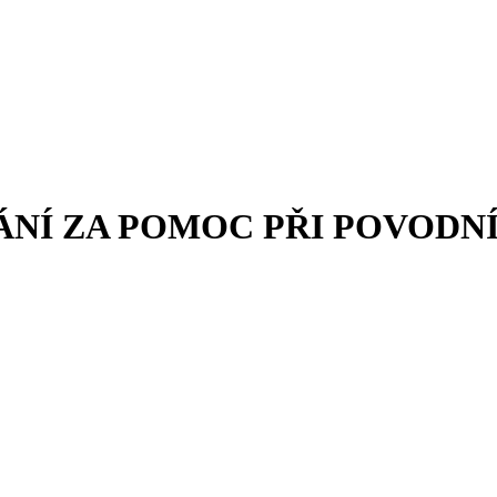
NÍ ZA POMOC PŘI POVODN