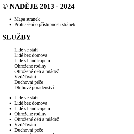
© NADĚJE 2013 - 2024
Mapa stránek
Prohlášení o přístupnosti stránek
SLUŽBY
Lidé ve stáří
Lidé bez domova
Lidé s handicapem
Ohrožené rodiny
Ohrožené děti a mládež
Vzdělávání
Duchovní péče
Dluhové poradenství
Lidé ve stáří
Lidé bez domova
Lidé s handicapem
Ohrožené rodiny
Ohrožené děti a mládež
Vzdělávání
Duchovní péče