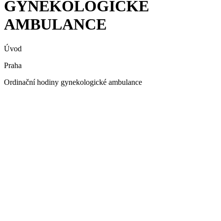
GYNEKOLOGICKÉ
AMBULANCE
Úvod
Praha
Ordinační hodiny gynekologické ambulance