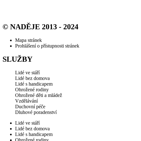
© NADĚJE 2013 - 2024
Mapa stránek
Prohlášení o přístupnosti stránek
SLUŽBY
Lidé ve stáří
Lidé bez domova
Lidé s handicapem
Ohrožené rodiny
Ohrožené děti a mládež
Vzdělávání
Duchovní péče
Dluhové poradenství
Lidé ve stáří
Lidé bez domova
Lidé s handicapem
Ohrožené rodiny