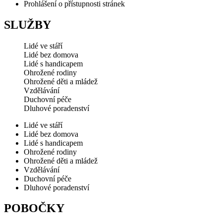
Prohlášení o přístupnosti stránek
SLUŽBY
Lidé ve stáří
Lidé bez domova
Lidé s handicapem
Ohrožené rodiny
Ohrožené děti a mládež
Vzdělávání
Duchovní péče
Dluhové poradenství
Lidé ve stáří
Lidé bez domova
Lidé s handicapem
Ohrožené rodiny
Ohrožené děti a mládež
Vzdělávání
Duchovní péče
Dluhové poradenství
POBOČKY