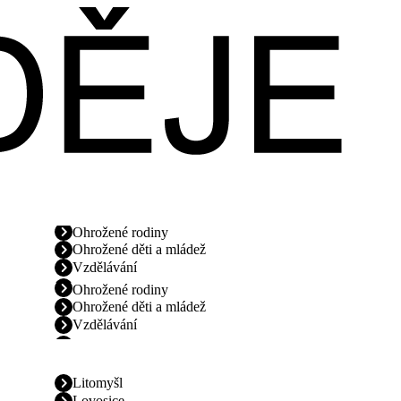
Ohrožené rodiny
Ohrožené děti a mládež
Vzdělávání
Ohrožené rodiny
Ohrožené děti a mládež
Vzdělávání
Litomyšl
Lovosice