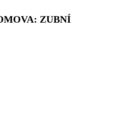
DOMOVA: ZUBNÍ