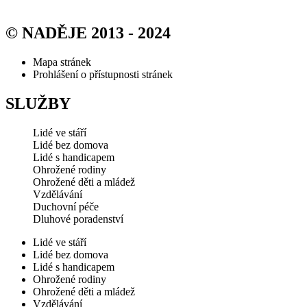
© NADĚJE 2013 - 2024
Mapa stránek
Prohlášení o přístupnosti stránek
SLUŽBY
Lidé ve stáří
Lidé bez domova
Lidé s handicapem
Ohrožené rodiny
Ohrožené děti a mládež
Vzdělávání
Duchovní péče
Dluhové poradenství
Lidé ve stáří
Lidé bez domova
Lidé s handicapem
Ohrožené rodiny
Ohrožené děti a mládež
Vzdělávání