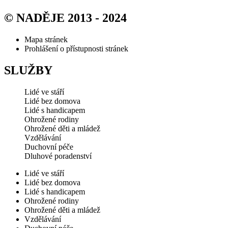
© NADĚJE 2013 - 2024
Mapa stránek
Prohlášení o přístupnosti stránek
SLUŽBY
Lidé ve stáří
Lidé bez domova
Lidé s handicapem
Ohrožené rodiny
Ohrožené děti a mládež
Vzdělávání
Duchovní péče
Dluhové poradenství
Lidé ve stáří
Lidé bez domova
Lidé s handicapem
Ohrožené rodiny
Ohrožené děti a mládež
Vzdělávání