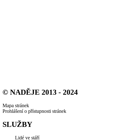
© NADĚJE 2013 - 2024
Mapa stránek
Prohlášení o přístupnosti stránek
SLUŽBY
Lidé ve stáří