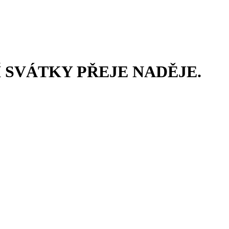
SVÁTKY PŘEJE NADĚJE.