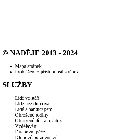
© NADĚJE 2013 - 2024
Mapa stránek
Prohlášení o přístupnosti stránek
SLUŽBY
Lidé ve stáří
Lidé bez domova
Lidé s handicapem
Ohrožené rodiny
Ohrožené děti a mládež
Vzdělávání
Duchovní péče
Dluhové poradenství