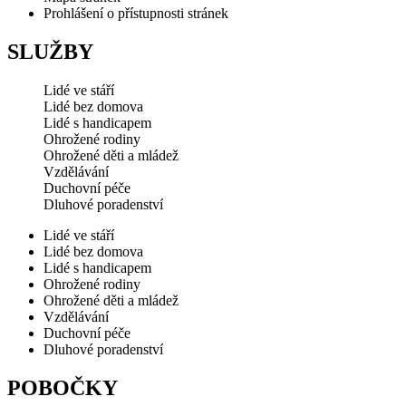
Prohlášení o přístupnosti stránek
SLUŽBY
Lidé ve stáří
Lidé bez domova
Lidé s handicapem
Ohrožené rodiny
Ohrožené děti a mládež
Vzdělávání
Duchovní péče
Dluhové poradenství
Lidé ve stáří
Lidé bez domova
Lidé s handicapem
Ohrožené rodiny
Ohrožené děti a mládež
Vzdělávání
Duchovní péče
Dluhové poradenství
POBOČKY