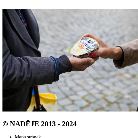
© NADĚJE 2013 - 2024
Mapa stránek