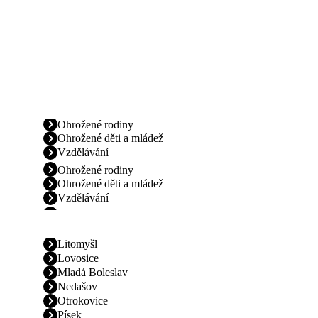
Ohrožené rodiny
Ohrožené děti a mládež
Vzdělávání
Ohrožené rodiny
Ohrožené děti a mládež
Vzdělávání
Litomyšl
Lovosice
Mladá Boleslav
Nedašov
Otrokovice
Písek