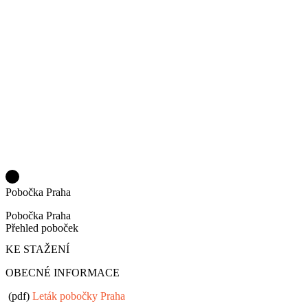
Pobočka Praha
Pobočka Praha
Přehled poboček
KE STAŽENÍ
OBECNÉ INFORMACE
(pdf)
Leták pobočky Praha