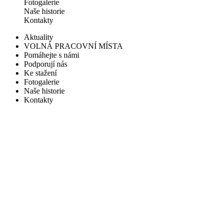
Fotogalerie
Naše historie
Kontakty
Aktuality
VOLNÁ PRACOVNÍ MÍSTA
Pomáhejte s námi
Podporují nás
Ke stažení
Fotogalerie
Naše historie
Kontakty