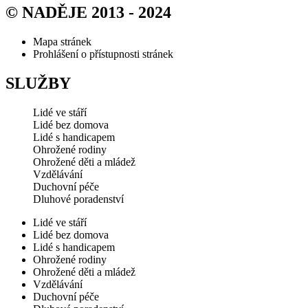
© NADĚJE 2013 - 2024
Mapa stránek
Prohlášení o přístupnosti stránek
SLUŽBY
Lidé ve stáří
Lidé bez domova
Lidé s handicapem
Ohrožené rodiny
Ohrožené děti a mládež
Vzdělávání
Duchovní péče
Dluhové poradenství
Lidé ve stáří
Lidé bez domova
Lidé s handicapem
Ohrožené rodiny
Ohrožené děti a mládež
Vzdělávání
Duchovní péče