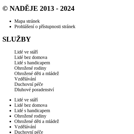
© NADĚJE 2013 - 2024
Mapa stránek
Prohlášení o přístupnosti stránek
SLUŽBY
Lidé ve stáří
Lidé bez domova
Lidé s handicapem
Ohrožené rodiny
Ohrožené děti a mládež
Vzdělávání
Duchovní péče
Dluhové poradenství
Lidé ve stáří
Lidé bez domova
Lidé s handicapem
Ohrožené rodiny
Ohrožené děti a mládež
Vzdělávání
Duchovní péče