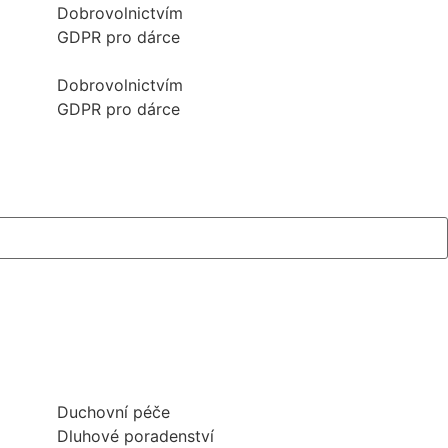
Dobrovolnictvím
GDPR pro dárce
Dobrovolnictvím
GDPR pro dárce
Duchovní péče
Dluhové poradenství