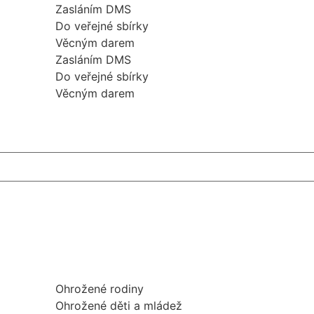
Zasláním DMS
Do veřejné sbírky
Věcným darem
Zasláním DMS
Do veřejné sbírky
Věcným darem
Ohrožené rodiny
Ohrožené děti a mládež