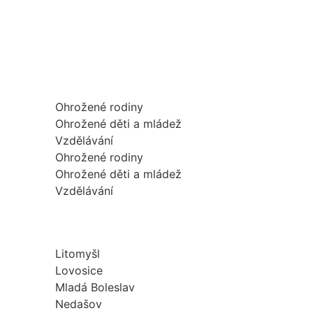
Ohrožené rodiny
Ohrožené děti a mládež
Vzdělávání
Ohrožené rodiny
Ohrožené děti a mládež
Vzdělávání
Litomyšl
Lovosice
Mladá Boleslav
Nedašov