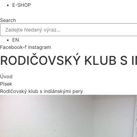
E-SHOP
Search
EN
Facebook-f
Instagram
RODIČOVSKÝ KLUB S 
Úvod
Písek
Rodičovský klub s indiánskými pery