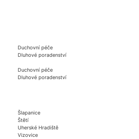
Duchovní péče
Dluhové poradenství
Duchovní péče
Dluhové poradenství
Šlapanice
Štětí
Uherské Hradiště
Vizovice