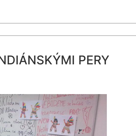
INDIÁNSKÝMI PERY