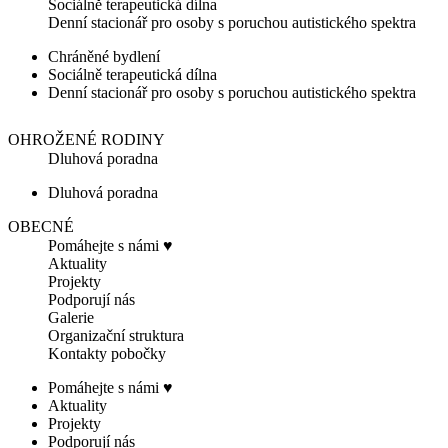
Sociálně terapeutická dílna
Denní stacionář pro osoby s poruchou autistického spektra
Chráněné bydlení
Sociálně terapeutická dílna
Denní stacionář pro osoby s poruchou autistického spektra
OHROŽENÉ RODINY
Dluhová poradna
Dluhová poradna
OBECNÉ
Pomáhejte s námi ♥
Aktuality
Projekty
Podporují nás
Galerie
Organizační struktura
Kontakty pobočky
Pomáhejte s námi ♥
Aktuality
Projekty
Podporují nás