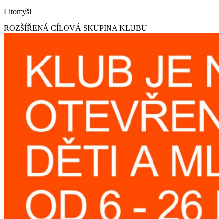
Litomyšl
ROZŠÍŘENÁ CÍLOVÁ SKUPINA KLUBU