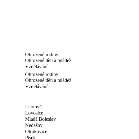
Ohrožené rodiny
Ohrožené děti a mládež
Vzdělávání
Ohrožené rodiny
Ohrožené děti a mládež
Vzdělávání
Litomyšl
Lovosice
Mladá Boleslav
Nedašov
Otrokovice
Písek