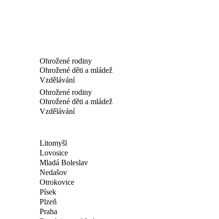
Ohrožené rodiny
Ohrožené děti a mládež
Vzdělávání
Ohrožené rodiny
Ohrožené děti a mládež
Vzdělávání
Litomyšl
Lovosice
Mladá Boleslav
Nedašov
Otrokovice
Písek
Plzeň
Praha