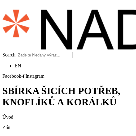
Search
EN
Facebook-f
Instagram
SBÍRKA ŠICÍCH POTŘEB,
KNOFLÍKŮ A KORÁLKŮ
Úvod
Zlín