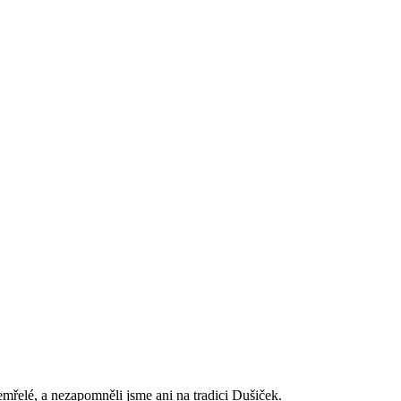
mřelé, a nezapomněli jsme ani na tradici Dušiček.