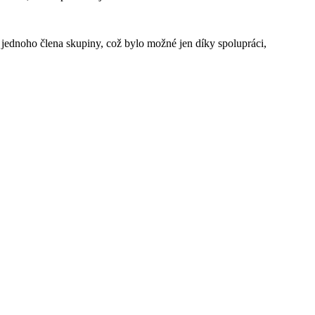
t jednoho člena skupiny, což bylo možné jen díky spolupráci,