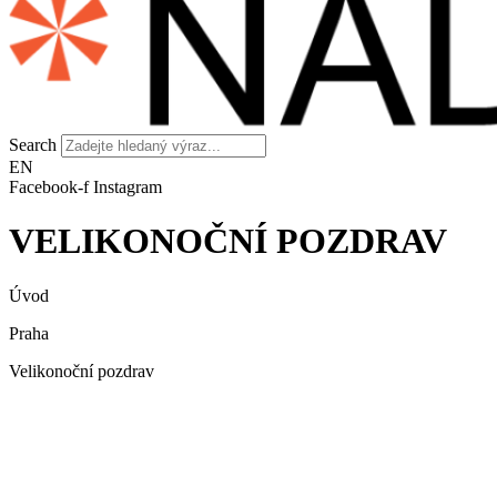
Search
EN
Facebook-f
Instagram
VELIKONOČNÍ POZDRAV
Úvod
Praha
Velikonoční pozdrav