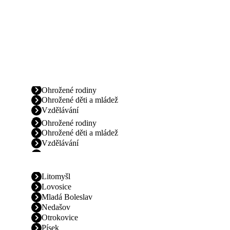
Ohrožené rodiny
Ohrožené děti a mládež
Vzdělávání
Ohrožené rodiny
Ohrožené děti a mládež
Vzdělávání
Litomyšl
Lovosice
Mladá Boleslav
Nedašov
Otrokovice
Písek