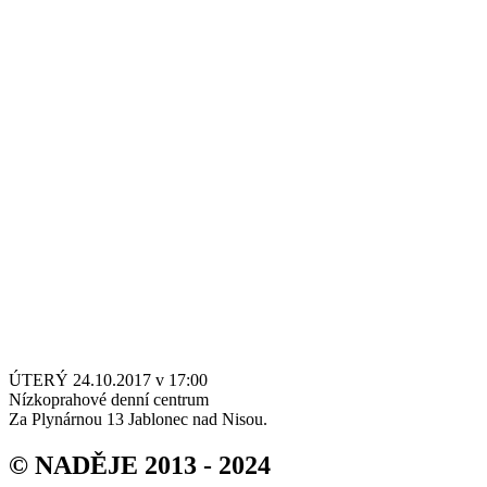
ÚTERÝ 24.10.2017 v 17:00
Nízkoprahové denní centrum
Za Plynárnou 13 Jablonec nad Nisou.
© NADĚJE 2013 - 2024