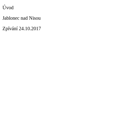
Úvod
Jablonec nad Nisou
Zpívání 24.10.2017