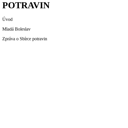
POTRAVIN
Úvod
Mladá Boleslav
Zpráva o Sbírce potravin