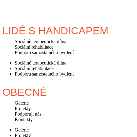
LIDÉ S HANDICAPEM
Sociálně terapeutická dílna
Sociální rehabilitace
Podpora samostatného bydlení
Sociálně terapeutická dílna
Sociální rehabilitace
Podpora samostatného bydlení
OBECNÉ
Galerie
Projekty
Podporují nás
Kontakty
Galerie
Projekty