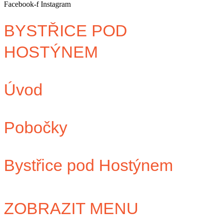
Facebook-f
Instagram
BYSTŘICE POD
HOSTÝNEM
Úvod
Pobočky
Bystřice pod Hostýnem
ZOBRAZIT MENU