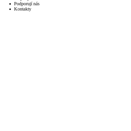
Podporují nás
Kontakty