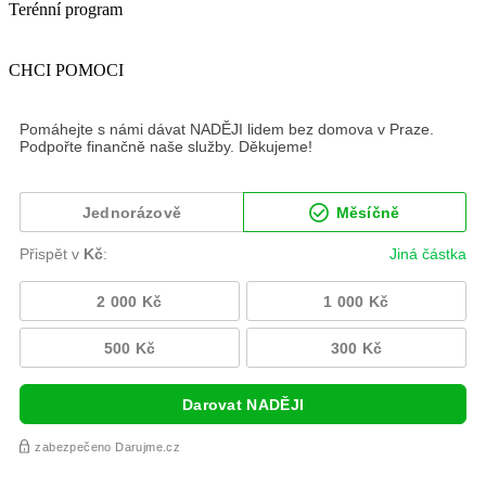
Terénní program
CHCI POMOCI