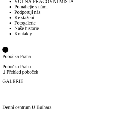
VOLNÁ PRACOVNÍ MÍSTA
Pomáhejte s námi
Podporují nás
Ke stažení
Fotogalerie
Naše historie
Kontakty
Pobočka Praha
Pobočka Praha
Přehled poboček
GALERIE
Denní centrum U Bulhara