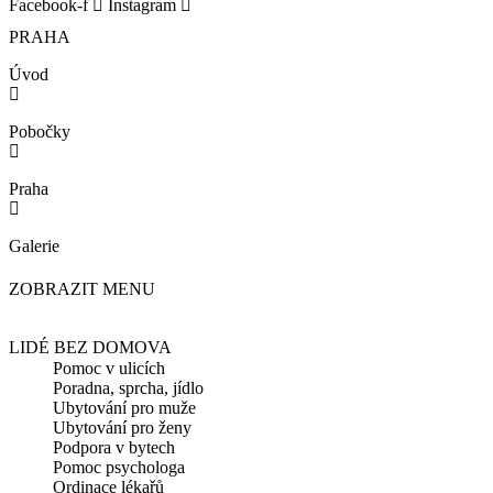
Facebook-f
Instagram
PRAHA
Úvod
Pobočky
Praha
Galerie
ZOBRAZIT MENU
LIDÉ BEZ DOMOVA
Pomoc v ulicích
Poradna, sprcha, jídlo
Ubytování pro muže
Ubytování pro ženy
Podpora v bytech
Pomoc psychologa
Ordinace lékařů