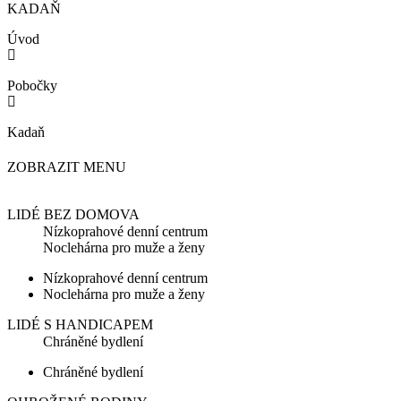
KADAŇ
Úvod
Pobočky
Kadaň
ZOBRAZIT MENU
LIDÉ BEZ DOMOVA
Nízkoprahové denní centrum
Noclehárna pro muže a ženy
Nízkoprahové denní centrum
Noclehárna pro muže a ženy
LIDÉ S HANDICAPEM
Chráněné bydlení
Chráněné bydlení