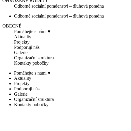
OHROŽENÉ RODINY
Odborné sociální poradenství – dluhová poradna
Odborné sociální poradenství – dluhová poradna
OBECNÉ
Pomáhejte s námi ♥
Aktuality
Projekty
Podporují nás
Galerie
Organizační struktura
Kontakty pobočky
Pomáhejte s námi ♥
Aktuality
Projekty
Podporují nás
Galerie
Organizační struktura
Kontakty pobočky